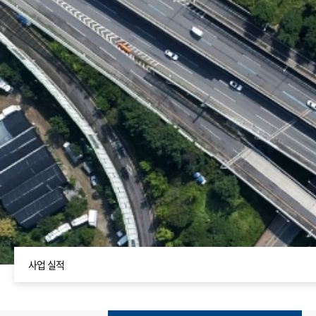
사업 실적