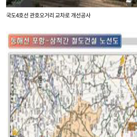
국도4호선 관호오거리 교차로 개선공사