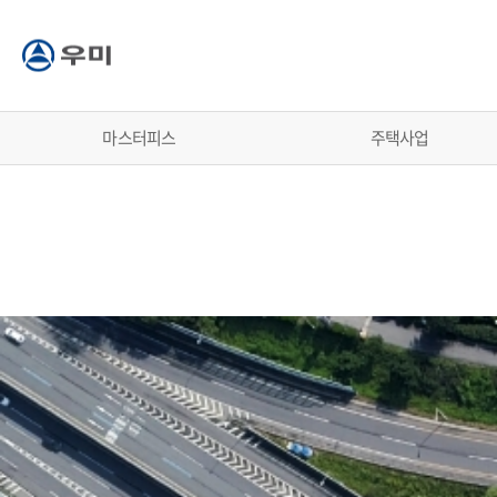
마스터피스
주택사업