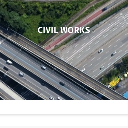
CIVIL WORKS