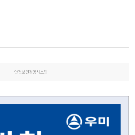
안전보건경영시스템