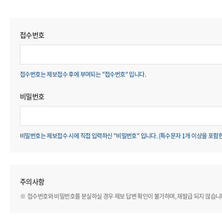
접수번호
접수번호는 제보접수 후에 부여되는 "접수번호" 입니다.
비밀번호
비밀번호는 제보접수 시에 직접 입력하신 "비밀번호" 입니다. (특수문자 1개 이상을 포함한 
주의사항
접수번호와 비밀번호를 분실하실 경우 제보 답변 확인이 불가하며, 재발급 되지 않습니다