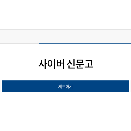
사이버 신문고
제보하기