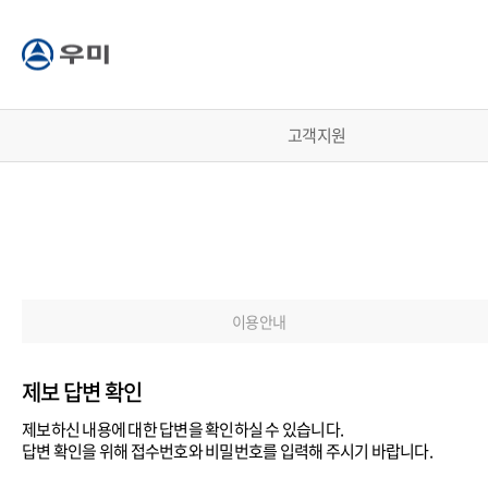
고객지원
이용안내
제보 답변 확인
제보하신 내용에 대한 답변을 확인하실 수 있습니다.
답변 확인을 위해 접수번호와 비밀번호를 입력해 주시기 바랍니다.